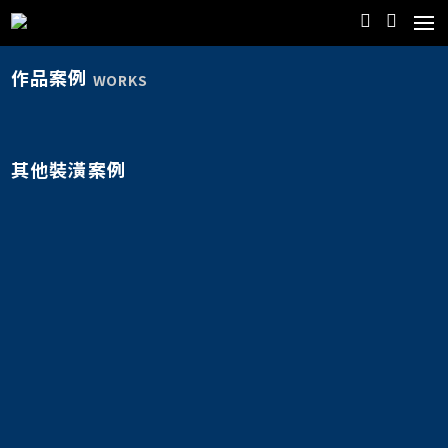
作品案例
WORKS
其他裝潢案例